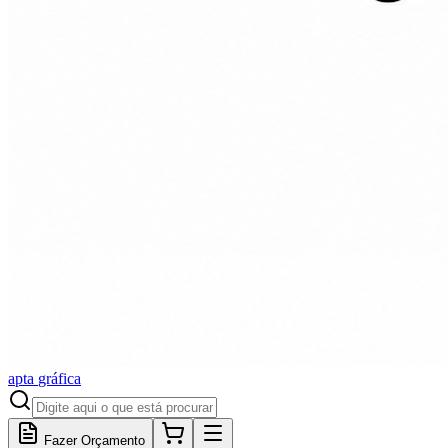
apta
gráfica
Fazer Orçamento