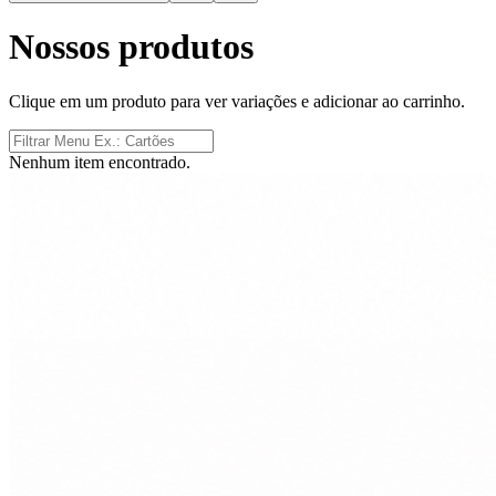
Nossos produtos
Clique em um produto para ver variações e adicionar ao carrinho.
Nenhum item encontrado.