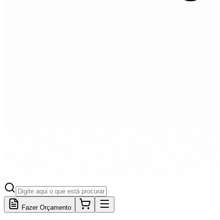
Fazer Orçamento