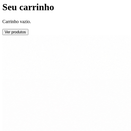
Seu carrinho
Carrinho vazio.
Ver produtos